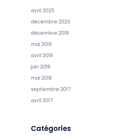
avril 2025
décembre 2023
décembre 2019
mai 2019
avril 2019
juin 2018
mai 2018
septembre 2017
avril 2017
Catégories