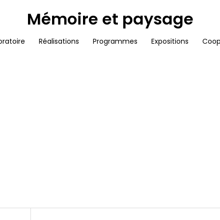
Mémoire et paysage
oratoire
Réalisations
Programmes
Expositions
Coop