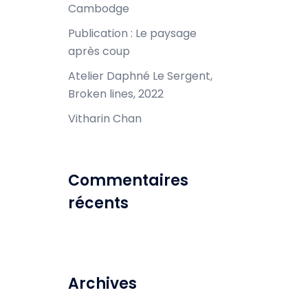
Cambodge
Publication : Le paysage
après coup
Atelier Daphné Le Sergent,
Broken lines, 2022
Vitharin Chan
Commentaires
récents
Archives