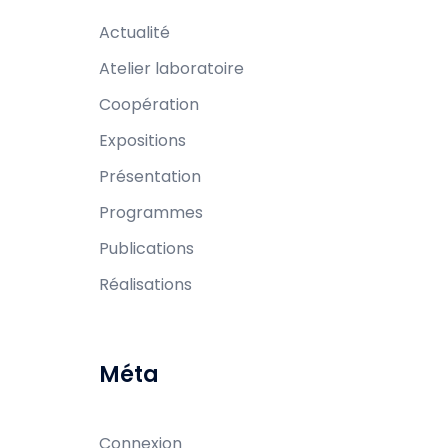
Actualité
Atelier laboratoire
Coopération
Expositions
Présentation
Programmes
Publications
Réalisations
Méta
Connexion