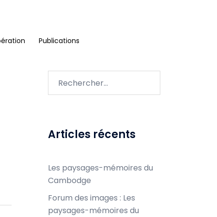
ération
Publications
Rechercher :
Articles récents
Les paysages-mémoires du
Cambodge
Forum des images : Les
paysages-mémoires du