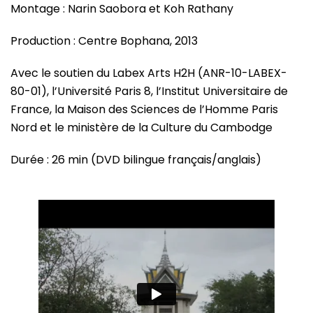
Montage : Narin Saobora et Koh Rathany
Production : Centre Bophana, 2013
Avec le soutien du Labex Arts H2H (ANR-10-LABEX-
80-01), l’Université Paris 8, l’Institut Universitaire de
France, la Maison des Sciences de l’Homme Paris
Nord et le ministère de la Culture du Cambodge
Durée : 26 min (DVD bilingue français/anglais)