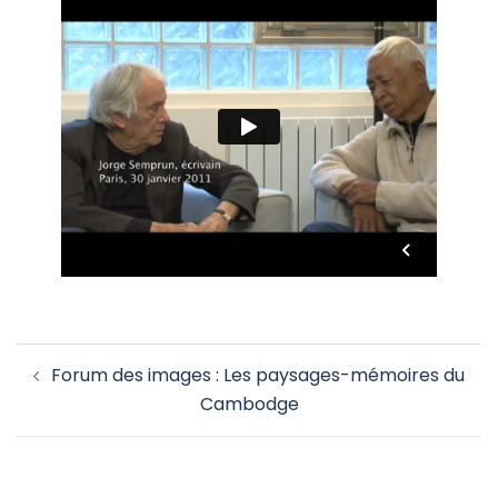
Navigation
Forum des images : Les paysages-mémoires du
d’article
Cambodge