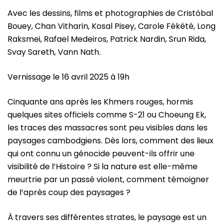
Avec les dessins, films et photographies de Cristóbal
Bouey, Chan Vitharin, Kosal Pisey, Carole Fékété, Long
Raksmei, Rafael Medeiros, Patrick Nardin, Srun Rida,
Svay Sareth, Vann Nath.
Vernissage le 16 avril 2025 à 19h
Cinquante ans après les Khmers rouges, hormis
quelques sites officiels comme S-21 ou Choeung Ek,
les traces des massacres sont peu visibles dans les
paysages cambodgiens. Dès lors, comment des lieux
qui ont connu un génocide peuvent-ils offrir une
visibilité de l’Histoire ? Si la nature est elle-même
meurtrie par un passé violent, comment témoigner
de l’après coup des paysages ?
À travers ses différentes strates, le paysage est un