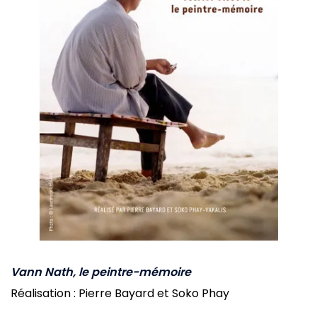
Vann Nath, le peintre-mémoire
Réalisation : Pierre Bayard et Soko Phay