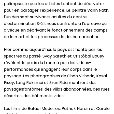
palimpseste que les artistes tentent de décrypter
pour en partager l’expérience. Le peintre Vann Nath,
l’un des sept survivants adultes du centre
d’extermination S-21, nous confronte à l’épreuve qu’il
a vécue en décrivant le fonctionnement des camps
de la mort et les processus de déshumanisation.
Hier comme aujourd’hui, le pays est hanté par les
spectres du passé. Svay Sareth et Cristóbal Bouey
révèlent le poids du trauma par des vidéos-
performances qui engagent leur corps dans le
paysage. Les photographies de Chan Vitharin, Kosal
Pisey, Long Raksmei et Srun Rida montrent des
paysagesfantômes, des villas abandonnées, des rues
désertes, des bâtiments vides.
Les films de Rafael Medeiros, Patrick Nardin et Carole