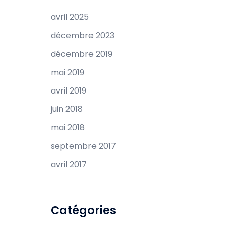
avril 2025
décembre 2023
décembre 2019
mai 2019
avril 2019
juin 2018
mai 2018
septembre 2017
avril 2017
Catégories