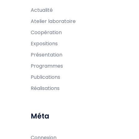
Actualité
Atelier laboratoire
Coopération
Expositions
Présentation
Programmes
Publications
Réalisations
Méta
Connexion