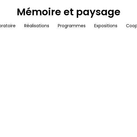
Mémoire et paysage
oratoire
Réalisations
Programmes
Expositions
Coop