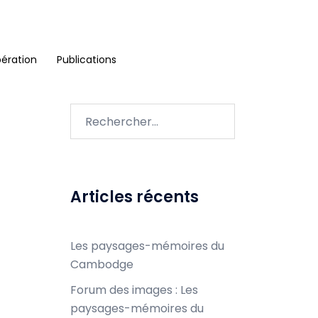
ération
Publications
Rechercher :
Articles récents
Les paysages-mémoires du
Cambodge
Forum des images : Les
paysages-mémoires du