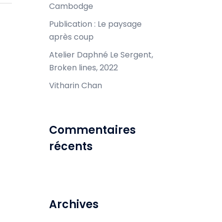
Cambodge
Publication : Le paysage
après coup
Atelier Daphné Le Sergent,
Broken lines, 2022
Vitharin Chan
Commentaires
récents
Archives