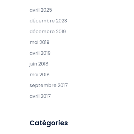
avril 2025
décembre 2023
décembre 2019
mai 2019
avril 2019
juin 2018
mai 2018
septembre 2017
avril 2017
Catégories