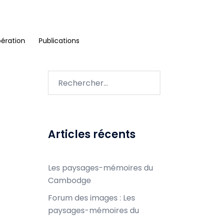
ération
Publications
Rechercher :
Articles récents
Les paysages-mémoires du
Cambodge
Forum des images : Les
paysages-mémoires du