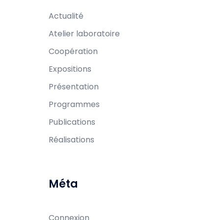
Actualité
Atelier laboratoire
Coopération
Expositions
Présentation
Programmes
Publications
Réalisations
Méta
Connexion