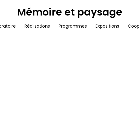
Mémoire et paysage
oratoire
Réalisations
Programmes
Expositions
Coop