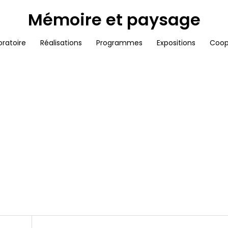
Mémoire et paysage
oratoire
Réalisations
Programmes
Expositions
Coop