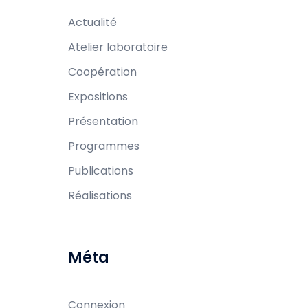
Actualité
Atelier laboratoire
Coopération
Expositions
Présentation
Programmes
Publications
Réalisations
Méta
Connexion