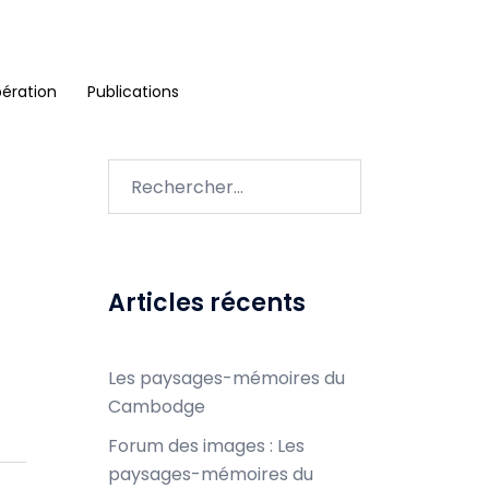
ération
Publications
Rechercher :
Articles récents
Les paysages-mémoires du
Cambodge
Forum des images : Les
paysages-mémoires du