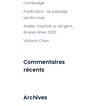
Cambodge
Publication : Le paysage
après coup
Atelier Daphné Le Sergent,
Broken lines, 2022
Vitharin Chan
Commentaires
récents
Archives